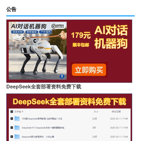
公告
DeepSeek全套部署资料免费下载