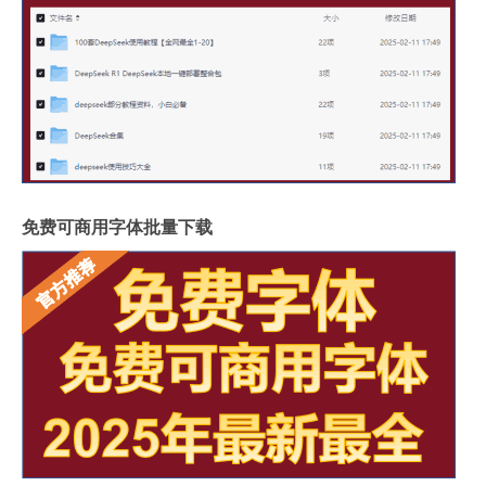
免费可商用字体批量下载