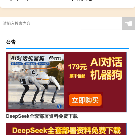
☚
公告
DeepSeek全套部署资料免费下载