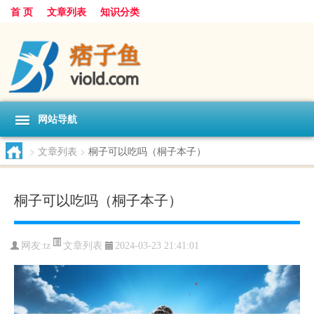
首 页
文章列表
知识分类
网站导航
>
文章列表
>
桐子可以吃吗（桐子本子）
桐子可以吃吗（桐子本子）
文章列表
网友:
tz
2024-03-23 21:41:01