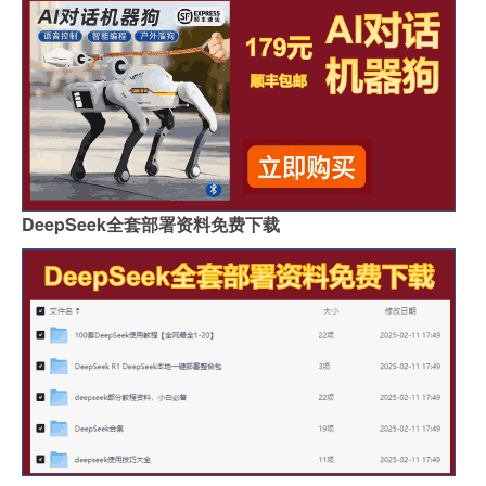
DeepSeek全套部署资料免费下载