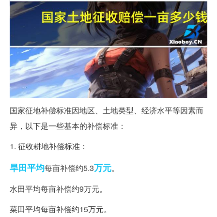
国家征地补偿标准因地区、土地类型、经济水平等因素而
异，以下是一些基本的补偿标准：
1. 征收耕地补偿标准：
旱田
平均
万元
每亩补偿约5.3
。
水田平均每亩补偿约9万元。
菜田平均每亩补偿约15万元。