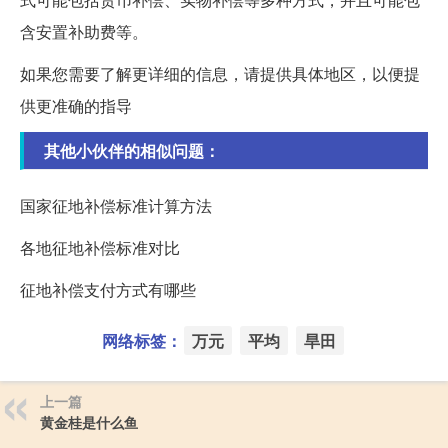
含安置补助费等。
如果您需要了解更详细的信息，请提供具体地区，以便提
供更准确的指导
其他小伙伴的相似问题：
国家征地补偿标准计算方法
各地征地补偿标准对比
征地补偿支付方式有哪些
网络标签：
万元
平均
旱田
上一篇
黄金桂是什么鱼