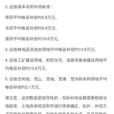
2. 征收基本农田补偿标准：
旱田平均每亩补偿约5.8万元。
水田平均每亩补偿约9.9万元。
菜田平均每亩补偿约15.6万元。
3. 征收林地及其他农用地平均每亩补偿约13.8万元。
4. 征收工矿建设用地、村民住宅、道路等集体建设用地平
均每亩补偿约13.6万元。
5. 征收空闲地、荒山、荒地、荒滩、荒沟和未利用地平均
每亩补偿约2.1万元。
请注意，这些数据是指导性的，实际补偿金额需要根据当
地政策、土地具体情况和市场行情来确定。此外，补偿方
式可能包括货币补偿、实物补偿等多种方式，并且可能包