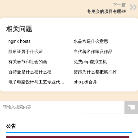
下一篇
冬奥会的项目有哪些
相关问题
nginx hosts
水晶宫是什么意思
航吊证属于什么证
当代著名作家及作品
有关春节和社会的画
免费php虚拟主机
百特曼是什么梗什么梗
猪蹄为什么都把筋抽掉
电子电路设计与工艺专业代码是什么
php pdf合并
☚
公告