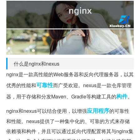
什么是nginx和nexus
nginx是一款高性能的Web服务器和反向代理服务器，以其
可靠性
优秀的性能和
而广受欢迎。nexus是一款仓库管理
构件
器，用于存储和分发Maven、Gradle等构建工具的
。
应用程序
nginx和nexus可以结合使用，以增强
的可靠性
和性能。nexus提供了一种集中化的、可靠的方式来存储
依赖项和构件，并且可以通过反向代理配置将其与nginx集