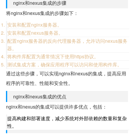
nginx和nexus集成的步骤
将nginx和nexus集成的步骤如下：
安装和配置nginx服务器。
安装和配置nexus服务器。
配置nginx服务器的反向代理服务器，允许访问nexus服务
器。
将构件库配置为通常情况下使用https协议。
测试集成方案，确保应用程序可以访问和使用构件库。
通过这些步骤，可以实现nginx和nexus的集成，提高应用
程序的可靠性、性能和安全性。
nginx和nexus集成的优点
nginx和nexus的集成可以提供许多优点，包括：
提高构建和部署速度，减少系统对外部依赖的数量和复杂
性。