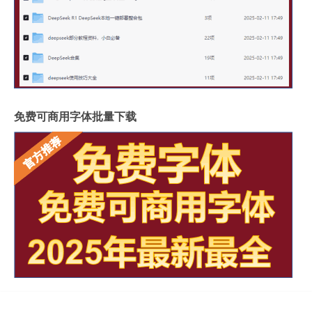
免费可商用字体批量下载