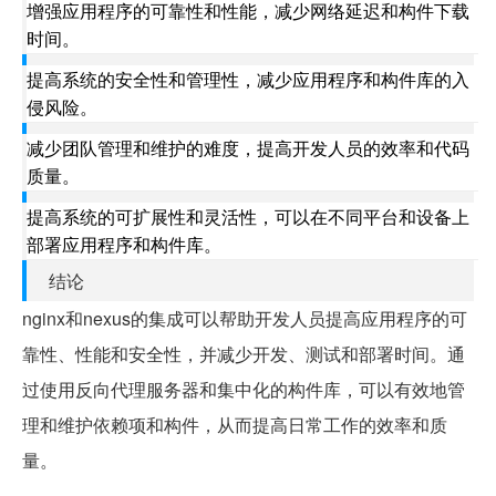
增强应用程序的可靠性和性能，减少网络延迟和构件下载
时间。
提高系统的安全性和管理性，减少应用程序和构件库的入
侵风险。
减少团队管理和维护的难度，提高开发人员的效率和代码
质量。
提高系统的可扩展性和灵活性，可以在不同平台和设备上
部署应用程序和构件库。
结论
nginx和nexus的集成可以帮助开发人员提高应用程序的可
靠性、性能和安全性，并减少开发、测试和部署时间。通
过使用反向代理服务器和集中化的构件库，可以有效地管
理和维护依赖项和构件，从而提高日常工作的效率和质
量。