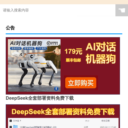
☚
公告
DeepSeek全套部署资料免费下载