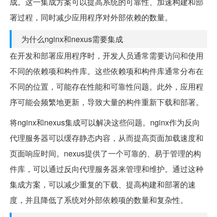
成。这一集成方案可以提高系统的可靠性、加速构建和部
署过程，同时减少应用程序对外部依赖的数量。
为什么nginx和nexus需要集成
在开发和部署应用程序时，开发人员通常需要访问和使用
不同的依赖项和构件库。这些依赖项和构件库通常分布在
不同的位置，可能存在性能和可靠性问题。此外，应用程
序可能会频繁地更新，导致大量的构件重新下载和部署。
将nginx和nexus集成可以解决这些问题。nginx作为反向
代理服务器可以缓存静态内容，从而提高页面加载速度和
页面响应时间。nexus提供了一个可靠的、易于管理的构
件库，可以通过反向代理服务器来管理和维护。通过这种
集成方案，可以减少重复的下载、提高构建和部署的速
度，并且降低了系统对外部依赖项的数量和复杂性。