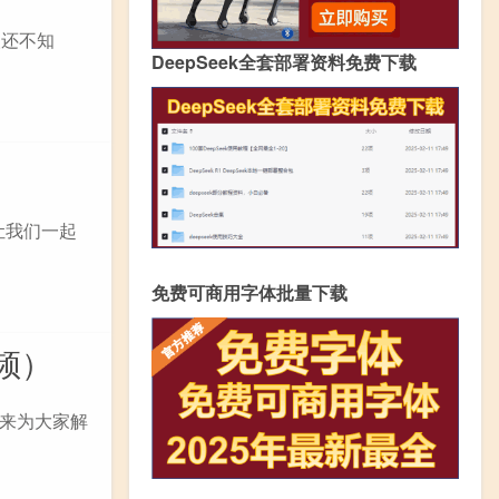
人还不知
DeepSeek全套部署资料免费下载
让我们一起
免费可商用字体批量下载
频）
来为大家解