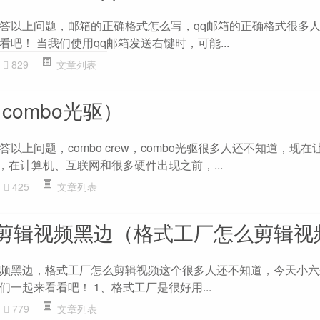
答以上问题，邮箱的正确格式怎么写，qq邮箱的正确格式很多
吧！ 当我们使用qq邮箱发送右键时，可能...
829
文章列表
w（combo光驱）
以上问题，combo crew，combo光驱很多人还不知道，现在
，在计算机、互联网和很多硬件出现之前，...
425
文章列表
剪辑视频黑边（格式工厂怎么剪辑视
频黑边，格式工厂怎么剪辑视频这个很多人还不知道，今天小六
一起来看看吧！ 1、格式工厂是很好用...
779
文章列表