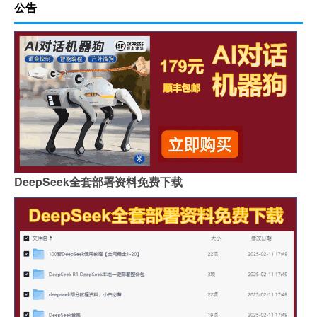
公告
DeepSeek全套部署资料免费下载