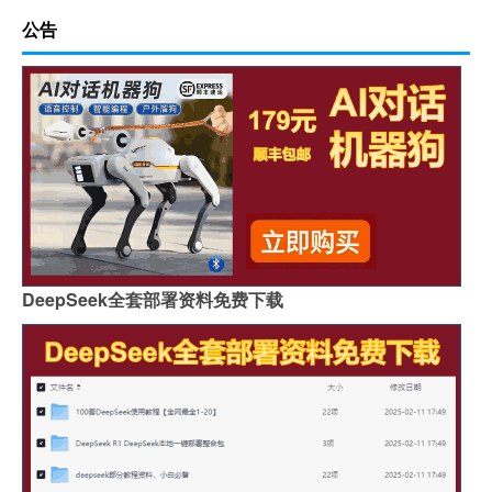
公告
DeepSeek全套部署资料免费下载