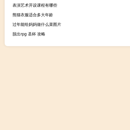
表演艺术开设课程有哪些
熊猫衣服适合多大年龄
过年能给妈妈做什么菜图片
脱出rpg 圣杯 攻略