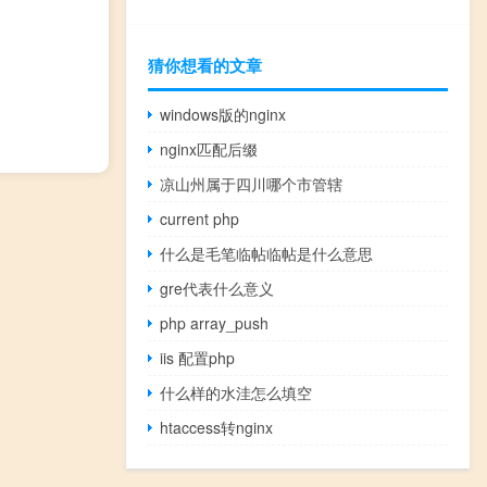
猜你想看的文章
windows版的nginx
nginx匹配后缀
凉山州属于四川哪个市管辖
current php
什么是毛笔临帖临帖是什么意思
gre代表什么意义
php array_push
iis 配置php
什么样的水洼怎么填空
htaccess转nginx