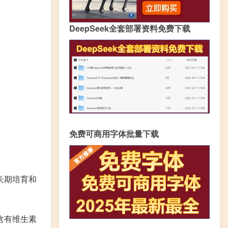
DeepSeek全套部署资料免费下载
免费可商用字体批量下载
长期培育和
含有维生素