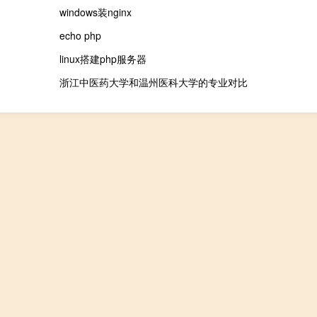
windows装nginx
echo php
linux搭建php服务器
浙江中医药大学和温州医科大学的专业对比