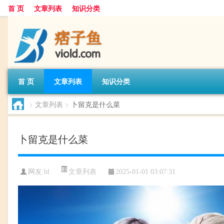
首 页
文章列表
知识分类
首 页
文章列表
知识分类
>
文章列表
>
卜留克是什么菜
卜留克是什么菜
文章列表
网友:
bl
2025-01-01 03:07:31