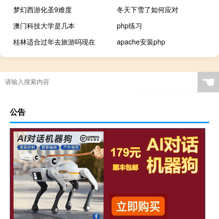
梦幻西游化圣9难度
冬天下雪了如何应对
澳门科技大学是几本
php练习
桂林适合过年去旅游吗现在
apache安装php
☚
公告