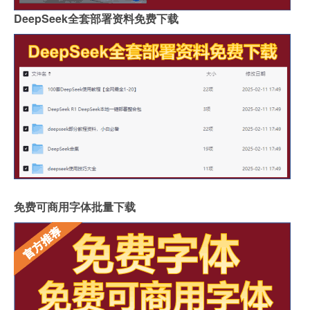
DeepSeek全套部署资料免费下载
免费可商用字体批量下载