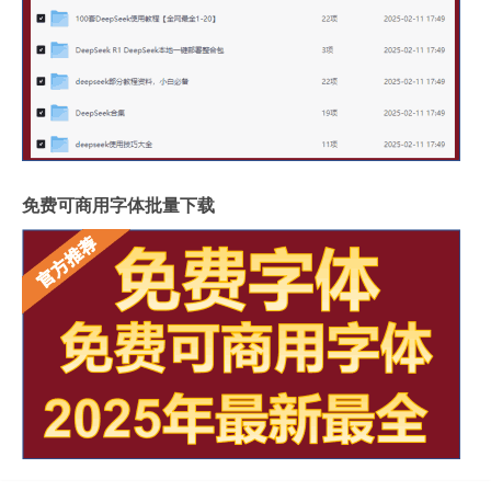
免费可商用字体批量下载