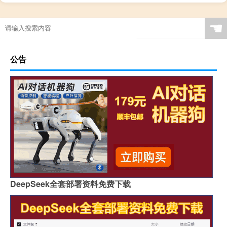
☚
公告
DeepSeek全套部署资料免费下载