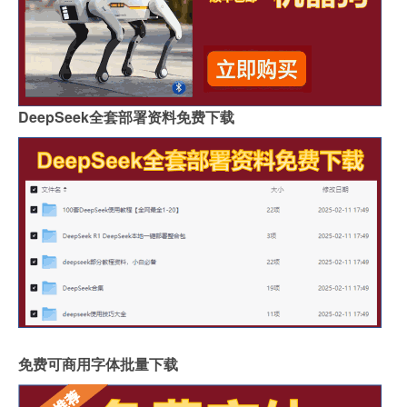
DeepSeek全套部署资料免费下载
免费可商用字体批量下载