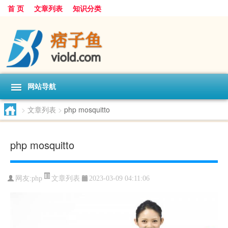
首 页
文章列表
知识分类
网站导航
>
文章列表
>
php mosquitto
php mosquitto
文章列表
网友:
php
2023-03-09 04:11:06