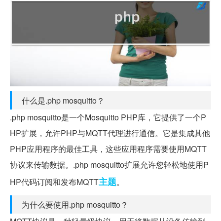
什么是.php mosquitto？
.php mosquitto是一个Mosquitto PHP库，它提供了一个P
HP扩展，允许PHP与MQTT代理进行通信。它是集成其他
PHP应用程序的最佳工具，这些应用程序需要使用MQTT
协议来传输数据。.php mosquitto扩展允许您轻松地使用P
主题
HP代码订阅和发布MQTT
。
为什么要使用.php mosquitto？