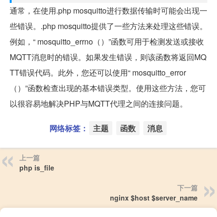
通常，在使用.php mosquitto进行数据传输时可能会出现一
些错误。.php mosquitto提供了一些方法来处理这些错误。
例如，“ mosquitto_errno（）”函数可用于检测发送或接收
MQTT消息时的错误。如果发生错误，则该函数将返回MQ
TT错误代码。此外，您还可以使用“ mosquitto_error
（）”函数检查出现的基本错误类型。使用这些方法，您可
以很容易地解决PHP与MQTT代理之间的连接问题。
网络标签：
主题
函数
消息
上一篇
php is_file
下一篇
nginx $host $server_name