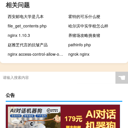
相关问题
西安邮电大学是几本
霍特的可乐什么梗
file_get_contents php
哈尔滨中实学校怎么样
nginx 1.10.3
养猪场攻略挑食猪
赵雅芝代言的抗皱产品
pathinfo php
nginx access-control-allow-origin
ngrok nginx
☚
公告