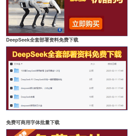
DeepSeek全套部署资料免费下载
免费可商用字体批量下载