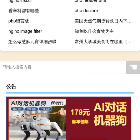
香辛料都有哪些
php declare
php留言板
美国天然气期货转跌日内下跌2.2%美国能源信息署报告显示储气量增长远超预期
nginx image filter
鲫鱼吃什么食物为主
怎么做芝麻元宵详细步骤
常州大学城美食街在哪里（常州大学城）
☚
公告