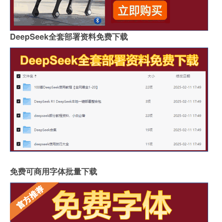
DeepSeek全套部署资料免费下载
免费可商用字体批量下载