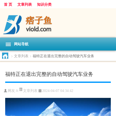
首 页
文章列表
知识分类
网站导航
>
文章列表
>
福特正在退出完整的自动驾驶汽车业务
福特正在退出完整的自动驾驶汽车业务
文章列表
网友:
ft
2024-04-07 04:34:42