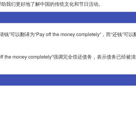
和词组能够帮助我们更好地了解中国的传统文化和节日活动。
为“Pay off the money completely”，而“还钱”可以
he money completely”强调完全偿还债务，表示债务已经被清
。