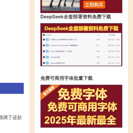
DeepSeek全套部署资料免费下载
免费可商用字体批量下载
强调了还款