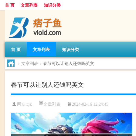
首 页
文章列表
知识分类
首 页
文章列表
知识分类
>
文章列表
>
春节可以让别人还钱吗英文
春节可以让别人还钱吗英文
文章列表
网友:
cjk
2024-02-16 12:24:45