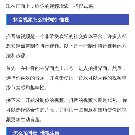
现在画面上，给你的视频增添一些仪式感。
抖音视频怎么制作的_懂视
抖音短视频是一个非常受欢迎的社交媒体平台，许多人都
想知道如何制作抖音视频。以下是一些制作抖音视频的方
法和步骤。
首先，在抖音的主界面点击加号，进入拍摄界面。然后，
选择你喜欢的音乐，并点击使用。音乐可以为你的视频增
添节奏感和趣味性。
接下来，开始录制你的视频。抖音的视频长度是15秒，你
可以选择适合你的片段，并利用一些创意和技巧使你的视
频更加生动有趣。
怎么拍抖音_懂视生活