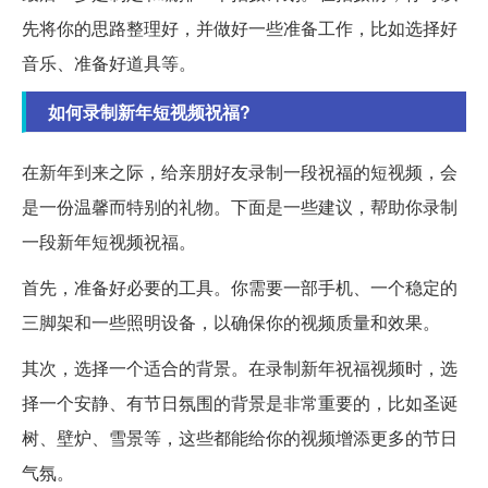
先将你的思路整理好，并做好一些准备工作，比如选择好
音乐、准备好道具等。
如何录制新年短视频祝福?
在新年到来之际，给亲朋好友录制一段祝福的短视频，会
是一份温馨而特别的礼物。下面是一些建议，帮助你录制
一段新年短视频祝福。
首先，准备好必要的工具。你需要一部手机、一个稳定的
三脚架和一些照明设备，以确保你的视频质量和效果。
其次，选择一个适合的背景。在录制新年祝福视频时，选
择一个安静、有节日氛围的背景是非常重要的，比如圣诞
树、壁炉、雪景等，这些都能给你的视频增添更多的节日
气氛。