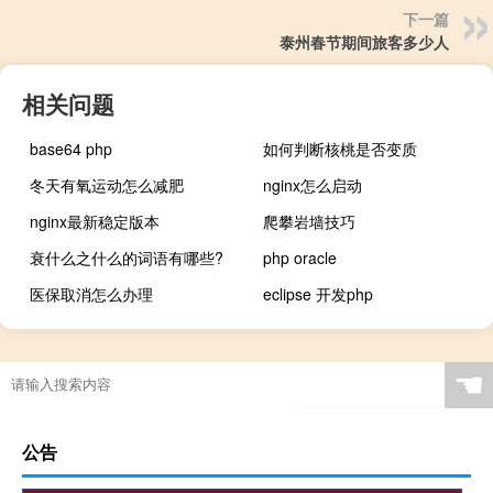
下一篇
泰州春节期间旅客多少人
相关问题
base64 php
如何判断核桃是否变质
冬天有氧运动怎么减肥
nginx怎么启动
nginx最新稳定版本
爬攀岩墙技巧
衰什么之什么的词语有哪些?
php oracle
医保取消怎么办理
eclipse 开发php
☚
公告