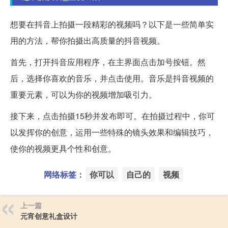
想要在抖音上拍摄一段精彩的视频吗？以下是一些简单实
用的方法，帮你拍摄出高质量的抖音视频。
首先，打开抖音应用程序，在主界面点击加号按钮。然
后，选择你喜欢的音乐，并点击使用。音乐是抖音视频的
重要元素，可以为你的视频增加吸引力。
接下来，点击拍摄15秒并发布即可。在拍摄过程中，你可
以发挥你的创意，运用一些特殊的镜头效果和编辑技巧，
使你的视频更具个性和创意。
网络标签：
你可以
自己的
视频
上一篇
元宵创意礼盒设计