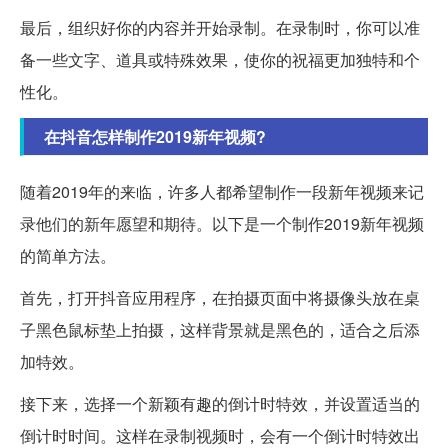
最后，组织好你的内容并开始录制。在录制时，你可以准
备一些文字、道具或特殊效果，使你的祝福更加独特和个
性化。
在抖音怎样制作2019新年视频?
随着2019年的来临，许多人都希望制作一段新年视频来记
录他们的新年愿望和期待。以下是一个制作2019新年视频
的简单方法。
首先，打开抖音应用程序，在拍摄页面中将摄像头放在桌
子黑色鼠标垫上拍摄，这样背景就是黑色的，适合之后添
加特效。
接下来，选择一个新颖有趣的倒计时特效，并设置适当的
倒计时时间。这样在录制视频时，会有一个倒计时特效出