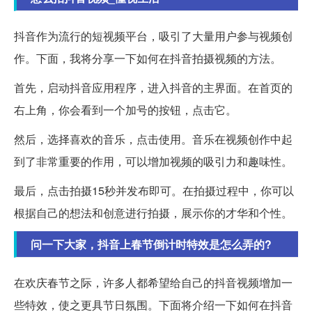
抖音作为流行的短视频平台，吸引了大量用户参与视频创
作。下面，我将分享一下如何在抖音拍摄视频的方法。
首先，启动抖音应用程序，进入抖音的主界面。在首页的
右上角，你会看到一个加号的按钮，点击它。
然后，选择喜欢的音乐，点击使用。音乐在视频创作中起
到了非常重要的作用，可以增加视频的吸引力和趣味性。
最后，点击拍摄15秒并发布即可。在拍摄过程中，你可以
根据自己的想法和创意进行拍摄，展示你的才华和个性。
问一下大家，抖音上春节倒计时特效是怎么弄的?
在欢庆春节之际，许多人都希望给自己的抖音视频增加一
些特效，使之更具节日氛围。下面将介绍一下如何在抖音