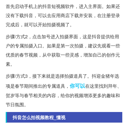
首先启动手机上的抖音短视频软件，进入主界面。如果还
没有下载抖音，可以去应用商店下载并安装，在注册登录
完成后，就可以开始拍摄视频了。
步骤/方式2，点击加号进入拍摄界面，这是抖音提供给用
户的专属拍摄入口。如果是第一次拍摄，建议先观看一些
优质的春节视频，从中获取一些灵感，增加自己的创作元
素。
步骤/方式3，接下来就是选择拍摄道具了。抖迎金猪年选
你可以
项是春节期间推出的专属道具，
在这里找到拜年、
贺岁等与春节相关的内容，给你的视频增添更多的趣味和
节日氛围。
抖音怎么拍视频教程_懂视