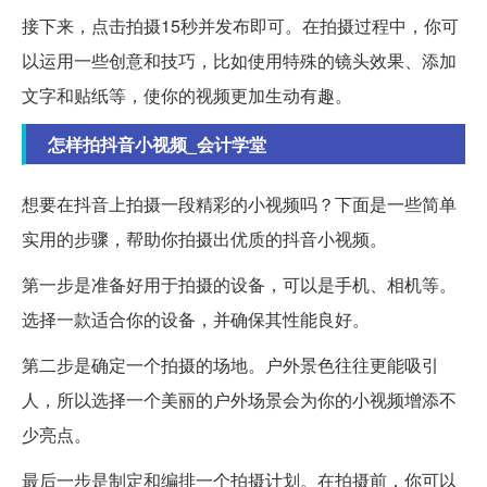
接下来，点击拍摄15秒并发布即可。在拍摄过程中，你可
以运用一些创意和技巧，比如使用特殊的镜头效果、添加
文字和贴纸等，使你的视频更加生动有趣。
怎样拍抖音小视频_会计学堂
想要在抖音上拍摄一段精彩的小视频吗？下面是一些简单
实用的步骤，帮助你拍摄出优质的抖音小视频。
第一步是准备好用于拍摄的设备，可以是手机、相机等。
选择一款适合你的设备，并确保其性能良好。
第二步是确定一个拍摄的场地。户外景色往往更能吸引
人，所以选择一个美丽的户外场景会为你的小视频增添不
少亮点。
最后一步是制定和编排一个拍摄计划。在拍摄前，你可以