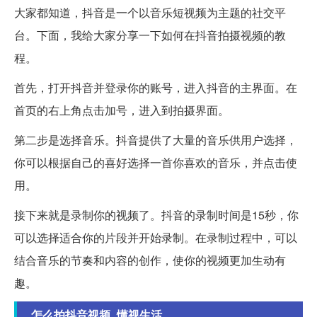
大家都知道，抖音是一个以音乐短视频为主题的社交平
台。下面，我给大家分享一下如何在抖音拍摄视频的教
程。
首先，打开抖音并登录你的账号，进入抖音的主界面。在
首页的右上角点击加号，进入到拍摄界面。
第二步是选择音乐。抖音提供了大量的音乐供用户选择，
你可以根据自己的喜好选择一首你喜欢的音乐，并点击使
用。
接下来就是录制你的视频了。抖音的录制时间是15秒，你
可以选择适合你的片段并开始录制。在录制过程中，可以
结合音乐的节奏和内容的创作，使你的视频更加生动有
趣。
怎么拍抖音视频_懂视生活