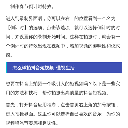
上制作春节倒计时特效。
进入到录制界面后，你可以在右上的位置看到一个名为
【倒计时】的选项。点击该选项，就可以选择倒计时的时
间，并设置你的录制开始时间。这样在拍摄时，就会有一
个倒计时的特效出现在视频中，增加视频的趣味性和仪式
感。
怎么样拍抖音短视频_懂视生活
想要在抖音上拍摄一个吸引人的短视频吗？以下是一些实
用的方法和技巧，帮你拍摄出高质量的抖音短视频。
首先，打开抖音应用程序，点击首页右上角的加号按钮，
进入拍摄界面。这里你可以选择自己喜欢的音乐，为你的
视频增添节奏感和趣味性。