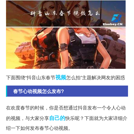
视频
下面围绕“抖音山东春节
怎么拍”主题解决网友的困惑
春节心动视频怎么发布?
在欢度春节的时候，你是否想通过抖音发布一个令人心动
自己的
的视频，与大家分享
快乐呢？下面就为大家详细介
绍一下如何发布春节心动视频。