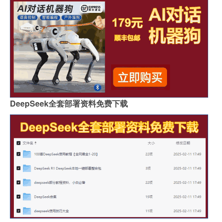
DeepSeek全套部署资料免费下载