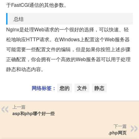
于FastCGI通信的其他参数。
总结
Nginx是处理Web请求的一个很好的选择，可以快速、轻
松地响应HTTP请求。在Windows上配置这个Web服务器
可能需要一些配置文件的编辑，但是如果你按照上述步骤
正确配置，你会拥有一个高效的Web服务器可以用于处理
静态和动态内容。
网络标签：
您的
文件
静态
上一篇
asp和php哪个好一些
下一篇
.php网页