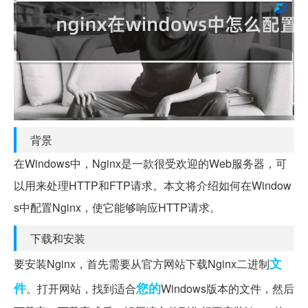
背景
在Windows中，Nginx是一款很受欢迎的Web服务器，可
以用来处理HTTP和FTP请求。本文将介绍如何在Window
s中配置Nginx，使它能够响应HTTP请求。
下载和安装
文
要安装Nginx，首先需要从官方网站下载Nginx二进制
件
您的
。打开网站，找到适合
Windows版本的文件，然后