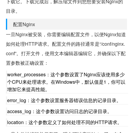
下载它。下载完成后，解压缩文件到您想要安装Nginx的
目录。
配置Nginx
一旦Nginx被安装，你需要编辑配置文件，以便Nginx知道
如何处理HTTP请求。配置文件的路径通常是“/conf/nginx.
conf”。打开文件，使用文本编辑器编辑它，并确保以下配
置参数被正确设置：
worker_processes：这个参数设置了Nginx应该使用多少
个CPU来处理请求。在Windows中，默认值是1，你可以
增加它来提高性能。
error_log：这个参数设置服务器错误信息的记录目录。
access_log：这个参数设置访问日志的记录目录。
location：这个参数定义了如何处理不同的HTTP请求。