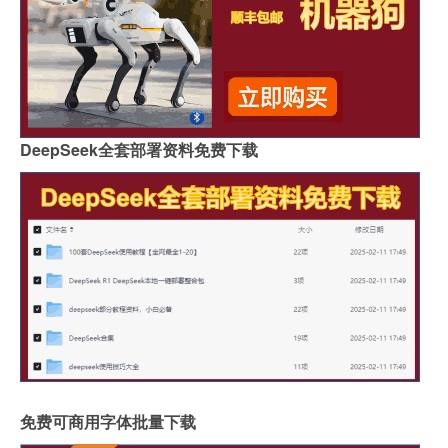
DeepSeek全套部署资料免费下载
免费可商用字体批量下载