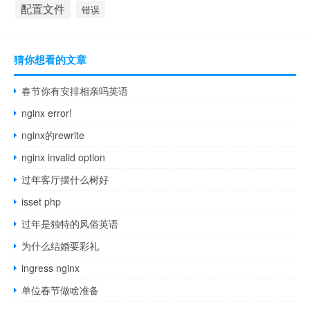
配置文件
错误
猜你想看的文章
春节你有安排相亲吗英语
nginx error!
nginx的rewrite
nginx invalid option
过年客厅摆什么树好
isset php
过年是独特的风俗英语
为什么结婚要彩礼
ingress nginx
单位春节做啥准备