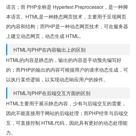
语言；而 PHP全称是 Hypertext Preprocessor，是一种脚
本语言。HTML是一种静态网页技术，主要用于呈现网页
的内容和结构；而PHP是一种动态网页技术，可在服务器
上建立动态网页，动态生成 HTML。
HTML与PHP在内容输出上的区别
HTML的内容是静态的，输出的内容是手动预先编写好
的；而PHP的输出的内容可根据用户的请求动态生成，可
以执行某些逻辑，以实现动态响应用户的操作。
HTML与PHP在后端交互方面的区别
HTML主要用于展示静态内容，少有与后端交互的需要，
因此不能直接用于网站的后端处理；而PHP经常与后端交
互，可直接控制 HTML代码，因此具有更好的动态处理能
力。