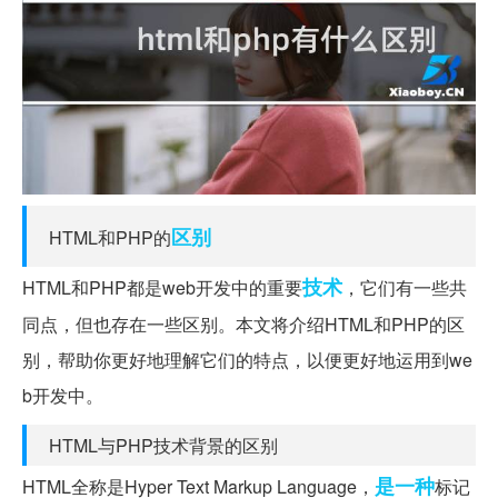
区别
HTML和PHP的
技术
HTML和PHP都是web开发中的重要
，它们有一些共
同点，但也存在一些区别。本文将介绍HTML和PHP的区
别，帮助你更好地理解它们的特点，以便更好地运用到we
b开发中。
HTML与PHP技术背景的区别
是一种
HTML全称是Hyper Text Markup Language，
标记