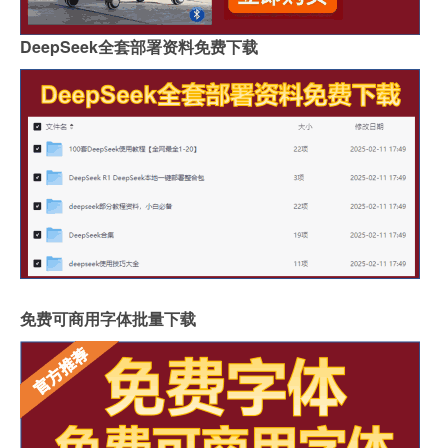
DeepSeek全套部署资料免费下载
免费可商用字体批量下载