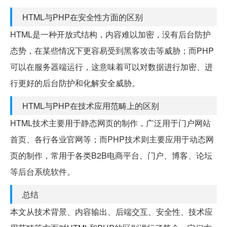
HTML与PHP在安全性方面的区别
HTML是一种开放式结构，内容难以加密，没有后台防护
态势，在某些情况下更容易受到黑客攻击等威胁；而PHP
可以在服务器端运行，这意味着可以对数据进行加密、进
行更好的后台防护和化解安全威胁。
HTML与PHP在技术应用范畴上的区别
HTML技术主要用于静态网页的制作，广泛用于门户网站
首页、各行各业官网等；而PHP技术则主要应用于动态网
页的制作，常用于各类B2B电商平台、门户、博客、论坛
等后台系统软件。
总结
本文从技术背景、内容输出、后端交互、安全性、技术应