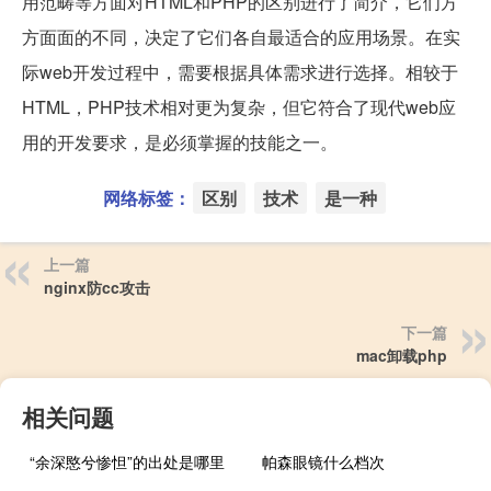
用范畴等方面对HTML和PHP的区别进行了简介，它们方
方面面的不同，决定了它们各自最适合的应用场景。在实
际web开发过程中，需要根据具体需求进行选择。相较于
HTML，PHP技术相对更为复杂，但它符合了现代web应
用的开发要求，是必须掌握的技能之一。
网络标签：
区别
技术
是一种
上一篇
nginx防cc攻击
下一篇
mac卸载php
相关问题
“余深愍兮惨怛”的出处是哪里
帕森眼镜什么档次