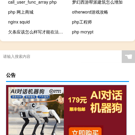
call_user_func_array php
梦幻西游帮派建筑怎么增加
php 网上商城
otherword游戏攻略
nginx squid
php工程师
欠条应该怎么样写才能在法律上生效
php mcrypt
☚
公告