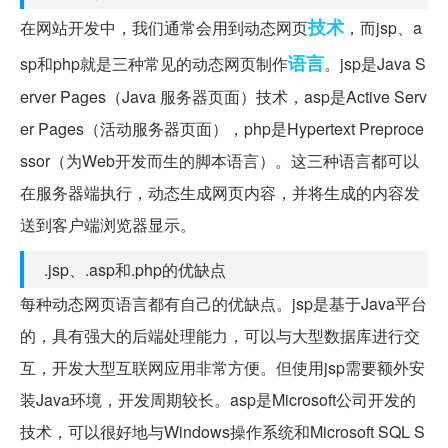
技术
在网站开发中，我们通常会用到动态网页
，而jsp、a
语言
sp和php就是三种常见的动态网页制作
。jsp是Java S
erver Pages（Java 服务器页面）技术，asp是Active Serv
er Pages（活动服务器页面），php是Hypertext Preproce
ssor（为Web开发而生的脚本语言）。这三种语言都可以
在服务器端执行，动态生成网页内容，并将生成的内容发
送到客户端浏览器显示。
.jsp、.asp和.php的优缺点
每种动态网页语言都有自己的优缺点。jsp是基于Java平台
的，具有强大的后端处理能力，可以与大型数据库进行交
互，开发大型互联网应用非常方便。但使用jsp需要额外安
装Java环境，开发周期较长。asp是Microsoft公司开发的
技术，可以很好地与Windows操作系统和Microsoft SQL S