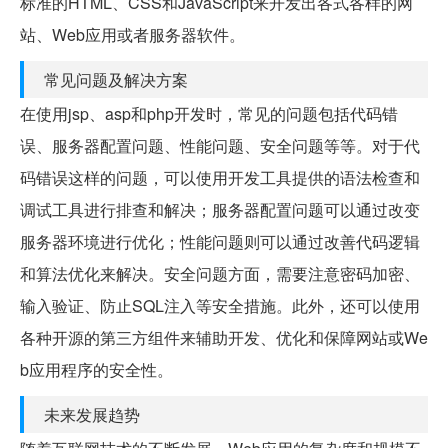
标准的HTML、CSS和JavaScript来开发出各式各样的网
站、Web应用或者服务器软件。
常见问题及解决方案
在使用jsp、asp和php开发时，常见的问题包括代码错
误、服务器配置问题、性能问题、安全问题等等。对于代
码错误这样的问题，可以使用开发工具提供的语法检查和
调试工具进行排查和解决；服务器配置问题可以通过改变
服务器环境进行优化；性能问题则可以通过改善代码逻辑
和算法优化来解决。安全问题方面，需要注意密码加密、
输入验证、防止SQL注入等安全措施。此外，还可以使用
各种开源的第三方组件来辅助开发、优化和保障网站或We
b应用程序的安全性。
未来发展趋势