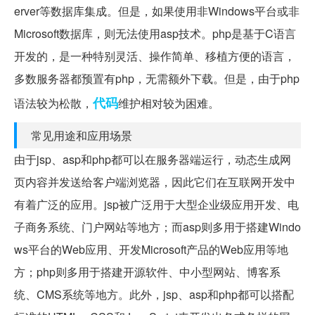
erver等数据库集成。但是，如果使用非Windows平台或非
Microsoft数据库，则无法使用asp技术。php是基于C语言
开发的，是一种特别灵活、操作简单、移植方便的语言，
多数服务器都预置有php，无需额外下载。但是，由于php
代码
语法较为松散，
维护相对较为困难。
常见用途和应用场景
由于jsp、asp和php都可以在服务器端运行，动态生成网
页内容并发送给客户端浏览器，因此它们在互联网开发中
有着广泛的应用。jsp被广泛用于大型企业级应用开发、电
子商务系统、门户网站等地方；而asp则多用于搭建Windo
ws平台的Web应用、开发Microsoft产品的Web应用等地
方；php则多用于搭建开源软件、中小型网站、博客系
统、CMS系统等地方。此外，jsp、asp和php都可以搭配