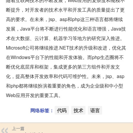
随着互联网技术的不断发展，Web应用的复杂度和规模不
断提升，对开发者的技术水平和开发工具的质量提出了更
高的要求。在未来，jsp、asp和php这三种语言都将继续
发展，Java平台将不断进行性能优化和语言增强，Java技
术在大数据、云计算、机器学习等地方的研究深入推进。
Microsoft公司将继续推进.NET技术的升级和改进，优化其
在Windows平台下的性能和开发体验。而php生态圈将不
断优化底层库和框架，集成更多的第三方组件和开发文
化，提高整体开发效率和代码可维护性。未来，jsp、asp
和php都将继续扮演着重要的角色，成为企业级和中小型
Web应用开发的重要工具。
网络标签：
代码
技术
语言
上一篇