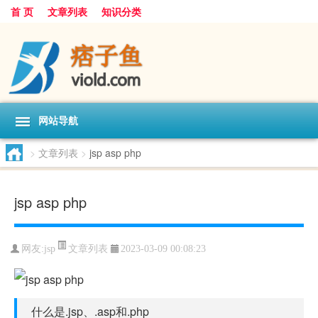
首 页
文章列表
知识分类
网站导航
>
文章列表
>
jsp asp php
jsp asp php
文章列表
网友:
jsp
2023-03-09 00:08:23
什么是.jsp、.asp和.php