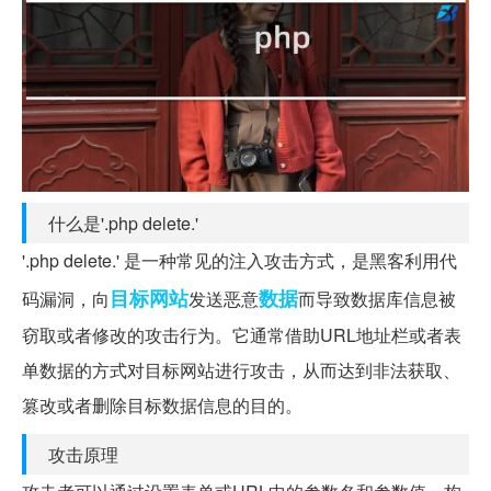
什么是'.php delete.'
'.php delete.' 是一种常见的注入攻击方式，是黑客利用代
目标
网站
数据
码漏洞，向
发送恶意
而导致数据库信息被
窃取或者修改的攻击行为。它通常借助URL地址栏或者表
单数据的方式对目标网站进行攻击，从而达到非法获取、
篡改或者删除目标数据信息的目的。
攻击原理