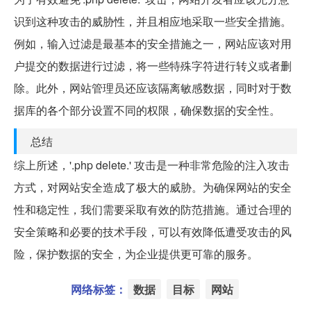
识到这种攻击的威胁性，并且相应地采取一些安全措施。
例如，输入过滤是最基本的安全措施之一，网站应该对用
户提交的数据进行过滤，将一些特殊字符进行转义或者删
除。此外，网站管理员还应该隔离敏感数据，同时对于数
据库的各个部分设置不同的权限，确保数据的安全性。
总结
综上所述，'.php delete.' 攻击是一种非常危险的注入攻击
方式，对网站安全造成了极大的威胁。为确保网站的安全
性和稳定性，我们需要采取有效的防范措施。通过合理的
安全策略和必要的技术手段，可以有效降低遭受攻击的风
险，保护数据的安全，为企业提供更可靠的服务。
网络标签：
数据
目标
网站