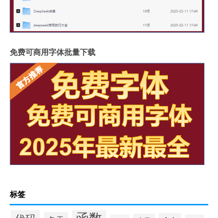
免费可商用字体批量下载
标签
函数
代码