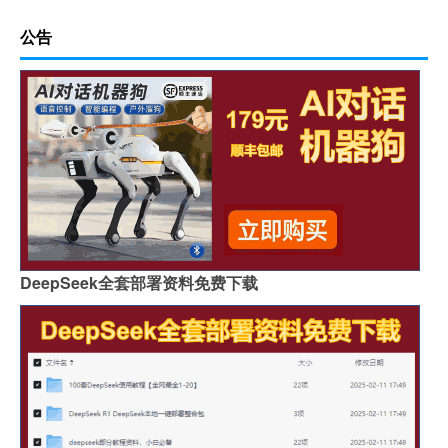
公告
DeepSeek全套部署资料免费下载