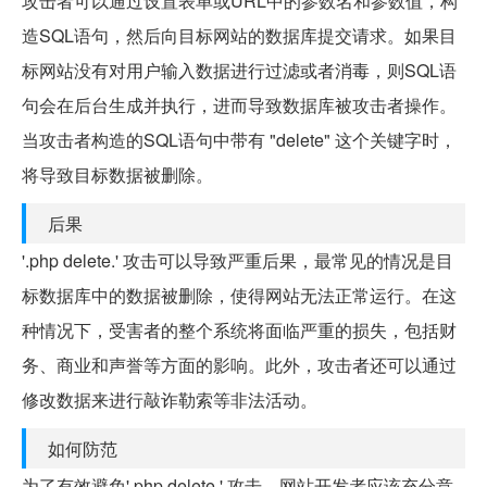
攻击者可以通过设置表单或URL中的参数名和参数值，构
造SQL语句，然后向目标网站的数据库提交请求。如果目
标网站没有对用户输入数据进行过滤或者消毒，则SQL语
句会在后台生成并执行，进而导致数据库被攻击者操作。
当攻击者构造的SQL语句中带有 "delete" 这个关键字时，
将导致目标数据被删除。
后果
'.php delete.' 攻击可以导致严重后果，最常见的情况是目
标数据库中的数据被删除，使得网站无法正常运行。在这
种情况下，受害者的整个系统将面临严重的损失，包括财
务、商业和声誉等方面的影响。此外，攻击者还可以通过
修改数据来进行敲诈勒索等非法活动。
如何防范
为了有效避免'.php delete.' 攻击，网站开发者应该充分意