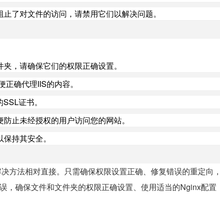
阻止了对文件的访问，请禁用它们以解决问题。
件夹，请确保它们的权限正确设置。
便正确代理IIS的内容。
SSL证书。
便防止未经授权的用户访问您的网站。
以保持其安全。
的，但是解决方法相对直接。只需确保权限设置正确、修复错误的重定向
误，确保文件和文件夹的权限正确设置、使用适当的Nginx配置