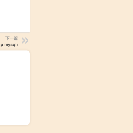
下一篇
p mysqli