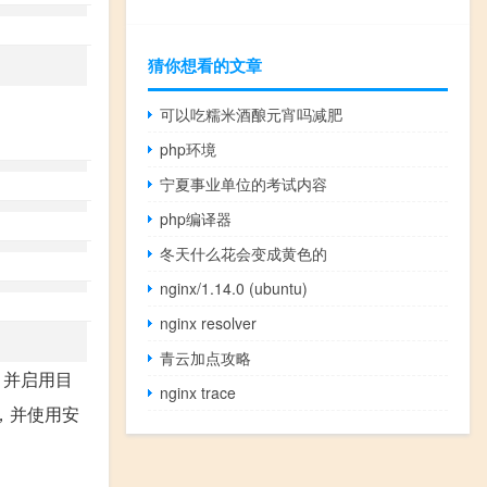
猜你想看的文章
可以吃糯米酒酿元宵吗减肥
php环境
宁夏事业单位的考试内容
php编译器
冬天什么花会变成黄色的
nginx/1.14.0 (ubuntu)
nginx resolver
青云加点攻略
，并启用目
nginx trace
，并使用安