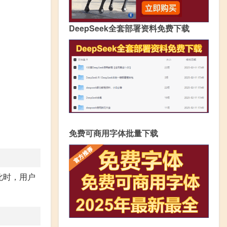
DeepSeek全套部署资料免费下载
免费可商用字体批量下载
此时，用户