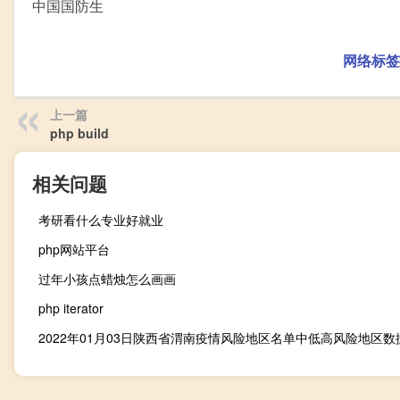
中国国防生
网络标签
上一篇
php build
相关问题
考研看什么专业好就业
php网站平台
过年小孩点蜡烛怎么画画
php iterator
2022年01月03日陕西省渭南疫情风险地区名单中低高风险地区数