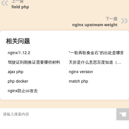
上一篇
field php
下一篇
nginx upstream weight
相关问题
nginx/1.12.2
“一歌再歌奏金石”的出处是哪里
驾驶证到期换证需要哪些材料
夭折是什么意思百度知道（夭折是什么意思）
ajax php
nginx version
php docker
match php
nginx防止cc攻击
☚