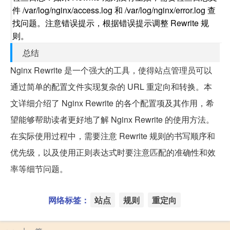
件 /var/log/nginx/access.log 和 /var/log/nginx/error.log 查
找问题。注意错误提示，根据错误提示调整 Rewrite 规
则。
总结
Nginx Rewrite 是一个强大的工具，使得站点管理员可以
通过简单的配置文件实现复杂的 URL 重定向和转换。本
文详细介绍了 Nginx Rewrite 的各个配置项及其作用，希
望能够帮助读者更好地了解 Nginx Rewrite 的使用方法。
在实际使用过程中，需要注意 Rewrite 规则的书写顺序和
优先级，以及使用正则表达式时要注意匹配的准确性和效
率等细节问题。
网络标签：
站点
规则
重定向