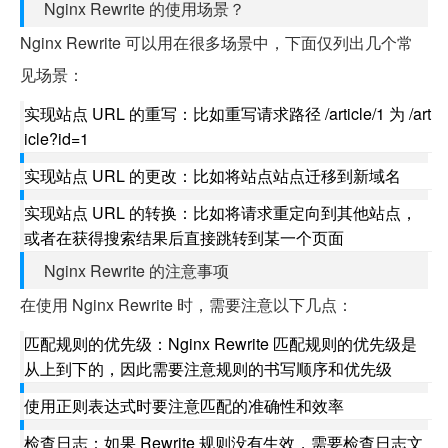
Nginx Rewrite 的使用场景？
Nginx Rewrite 可以用在很多场景中，下面仅列出几个常
见场景：
实现站点 URL 的重写：比如重写请求路径 /article/1 为 /art
icle?id=1
实现站点 URL 的更改：比如将站点站点迁移到新域名
实现站点 URL 的转换：比如将请求重定向到其他站点，
或者在获得搜索结果后直接跳转到某一个页面
Nginx Rewrite 的注意事项
在使用 Nginx Rewrite 时，需要注意以下几点：
匹配规则的优先级：Nginx Rewrite 匹配规则的优先级是
从上到下的，因此需要注意规则的书写顺序和优先级
使用正则表达式时要注意匹配的准确性和效率
检查日志：如果 Rewrite 规则没有生效，需要检查日志文