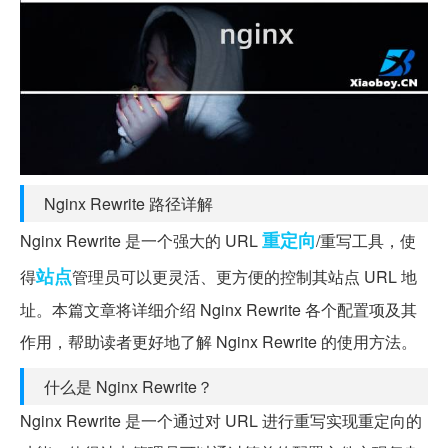
Nginx Rewrite 路径详解
重定向
Nginx Rewrite 是一个强大的 URL
/重写工具，使
站点
得
管理员可以更灵活、更方便的控制其站点 URL 地
址。本篇文章将详细介绍 Nginx Rewrite 各个配置项及其
作用，帮助读者更好地了解 Nginx Rewrite 的使用方法。
什么是 Nginx Rewrite？
Nginx Rewrite 是一个通过对 URL 进行重写实现重定向的