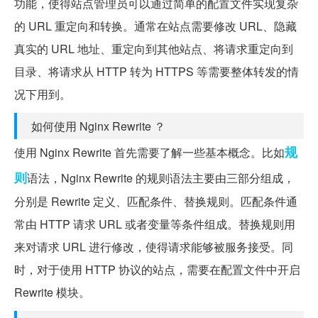
功能，使得站点管理员可以通过简单的配置文件实现复杂
的 URL 重定向和转换。通常在站点需要修改 URL、隐藏
真实的 URL 地址、重定向到其他站点、将请求重定向到
目录、将请求从 HTTP 转为 HTTPS 等需要整体转发的情
况下用到。
如何使用 Nginx Rewrite ？
规
使用 Nginx Rewrite 首先需要了解一些基本概念。比如
则
语法，Nginx Rewrite 的规则语法主要由三部分组成，
分别是 Rewrite 定义、匹配条件、替换规则。匹配条件通
常由 HTTP 请求 URL 或者变量等条件组成。替换规则用
来对请求 URL 进行修改，使得请求能够被服务接受。同
时，对于使用 HTTP 协议的站点，需要在配置文件中开启
Rewrite 模块。