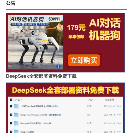
公告
DeepSeek全套部署资料免费下载