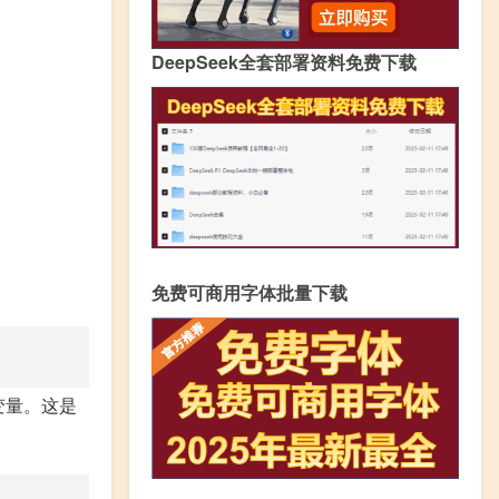
DeepSeek全套部署资料免费下载
免费可商用字体批量下载
变量。这是