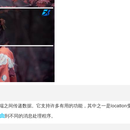
户端之间传递数据。它支持许多有用的功能，其中之一是location
由
到不同的消息处理程序。