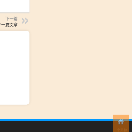
下一篇
下一篇文章
小男孩