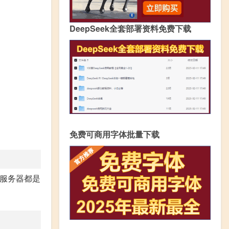
DeepSeek全套部署资料免费下载
免费可商用字体批量下载
eb服务器都是