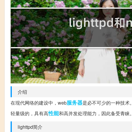
介绍
服务器
在现代网络的建设中，web
是必不可少的一种技术。其
性能
轻量级的，具有高
和高并发处理能力，因此备受青睐
lighttpd简介