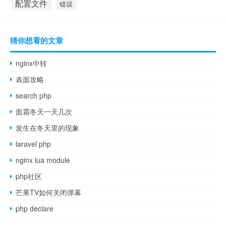
配置文件
错误
猜你想看的文章
nginx中转
表面攻略
search php
面霜冬天一天几次
发生在冬天里的现象
laravel php
nginx lua module
php社区
芒果TV如何关闭弹幕
php declare