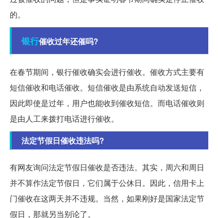
的。
银行
催收过年还催吗?
在春节期间，银行催收确实会进行催收。催收方式主要有
短信催收和电话催收。短信催收是由系统自动发送短信，
因此即使是过年，用户也能收到催收短信。而电话催收则
是由人工来拨打电话进行催收。
法定节假日催收违法吗?
有网友询问法定节假日催收是否违法。其实，周六和周日
并不算作法定节假日，它们属于公休日。因此，信用卡上
门催收在这两天并不违规。当然，如果刚好是国家法定节
假日，那就另当别论了。