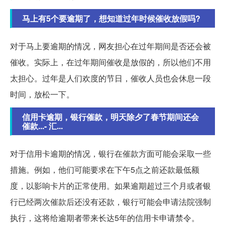
马上有5个要逾期了，想知道过年时候催收放假吗?
对于马上要逾期的情况，网友担心在过年期间是否还会被
催收。实际上，在过年期间催收是放假的，所以他们不用
太担心。过年是人们欢度的节日，催收人员也会休息一段
时间，放松一下。
信用卡逾期，银行催款，明天除夕了春节期间还会
催款...- 汇...
对于信用卡逾期的情况，银行在催款方面可能会采取一些
措施。例如，他们可能要求在下午5点之前还款最低额
度，以影响卡片的正常使用。如果逾期超过三个月或者银
行已经两次催款后还没有还款，银行可能会申请法院强制
执行，这将给逾期者带来长达5年的信用卡申请禁令。