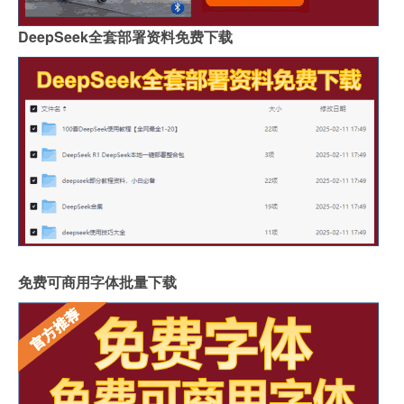
DeepSeek全套部署资料免费下载
免费可商用字体批量下载