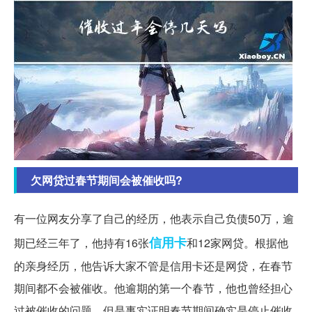
欠网贷过春节期间会被催收吗?
有一位网友分享了自己的经历，他表示自己负债50万，逾
信用卡
期已经三年了，他持有16张
和12家网贷。根据他
的亲身经历，他告诉大家不管是信用卡还是网贷，在春节
期间都不会被催收。他逾期的第一个春节，他也曾经担心
过被催收的问题，但是事实证明春节期间确实是停止催收