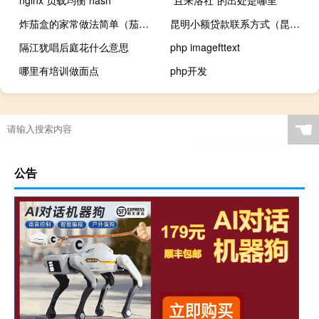
炸茄盒的家常做法简单（茄盒怎么做 如何做 炸茄盒的家常做法大全）
昆明小额贷款联系方式（昆明哪里能办个人小额贷款）
隔江犹唱后庭花什么意思
php imagefttext
哪里有培训做面点
php开发
☚
公告